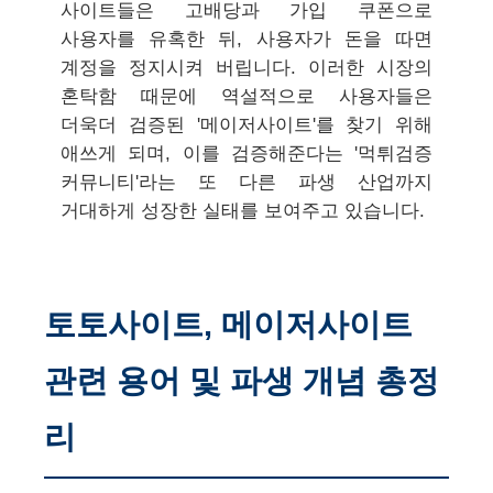
사이트들은 고배당과 가입 쿠폰으로
사용자를 유혹한 뒤, 사용자가 돈을 따면
계정을 정지시켜 버립니다. 이러한 시장의
혼탁함 때문에 역설적으로 사용자들은
더욱더 검증된 '메이저사이트'를 찾기 위해
애쓰게 되며, 이를 검증해준다는 '먹튀검증
커뮤니티'라는 또 다른 파생 산업까지
거대하게 성장한 실태를 보여주고 있습니다.
토토사이트, 메이저사이트
관련 용어 및 파생 개념 총정
리