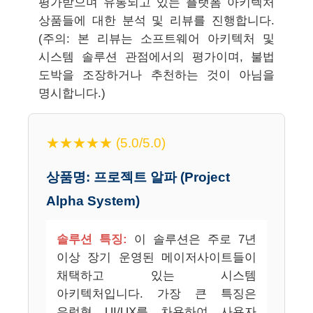
평가받으며 유통되고 있는 플랫폼 아키텍처
상품들에 대한 분석 및 리뷰를 진행합니다.
(주의: 본 리뷰는 소프트웨어 아키텍처 및
시스템 솔루션 관점에서의 평가이며, 불법
도박을 조장하거나 추천하는 것이 아님을
명시합니다.)
★★★★★ (5.0/5.0)
상품명: 프로젝트 알파 (Project
Alpha System)
솔루션 특징:
이 솔루션은 주로 7년
이상 장기 운영된 메이저사이트들이
채택하고 있는 시스템
아키텍처입니다. 가장 큰 특징은
유럽형 UI/UX를 차용하여 사용자