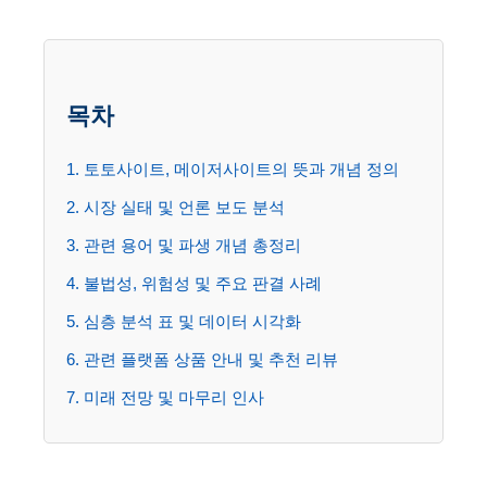
목차
1. 토토사이트, 메이저사이트의 뜻과 개념 정의
2. 시장 실태 및 언론 보도 분석
3. 관련 용어 및 파생 개념 총정리
4. 불법성, 위험성 및 주요 판결 사례
5. 심층 분석 표 및 데이터 시각화
6. 관련 플랫폼 상품 안내 및 추천 리뷰
7. 미래 전망 및 마무리 인사