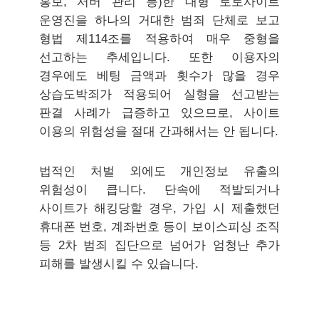
홍보, 서버 관리 등)한 대형 토토사이트
운영진을 하나의 거대한 범죄 단체로 보고
형법 제114조를 적용하여 매우 중형을
선고하는 추세입니다. 또한 이용자의
경우에도 베팅 금액과 횟수가 많을 경우
상습도박죄가 적용되어 실형을 선고받는
판결 사례가 급증하고 있으므로, 사이트
이용의 위험성을 절대 간과해서는 안 됩니다.
법적인 처벌 외에도 개인정보 유출의
위험성이 큽니다. 단속에 적발되거나
사이트가 해킹당할 경우, 가입 시 제출했던
휴대폰 번호, 계좌번호 등이 보이스피싱 조직
등 2차 범죄 집단으로 넘어가 엄청난 추가
피해를 발생시킬 수 있습니다.