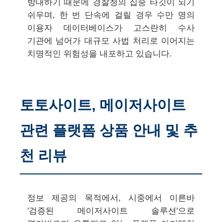
방대하기 때문에 경찰청의 집중 타깃이 되기
쉬우며, 한 번 단속에 걸릴 경우 수만 명의
이용자 데이터베이스가 고스란히 수사
기관에 넘어가 대규모 사법 처리로 이어지는
치명적인 위험성을 내포하고 있습니다.
토토사이트, 메이저사이트
관련 플랫폼 상품 안내 및 추
천 리뷰
정보 제공의 목적에서, 시중에서 이른바
'검증된 메이저사이트 솔루션'으로